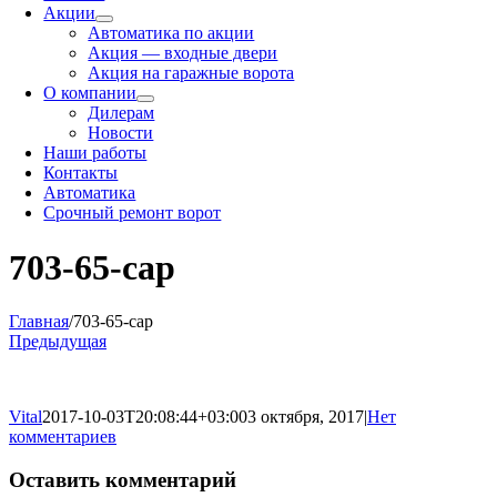
Акции
Автоматика по акции
Акция — входные двери
Акция на гаражные ворота
О компании
Дилерам
Новости
Наши работы
Контакты
Автоматика
Срочный ремонт ворот
703-65-cap
Главная
/
703-65-cap
Предыдущая
Vital
2017-10-03T20:08:44+03:00
3 октября, 2017
|
Нет
комментариев
Оставить комментарий