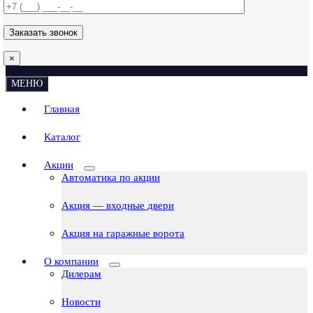
×
МЕНЮ
Главная
Каталог
Акции
Автоматика по акции
Акция — входные двери
Акция на гаражные ворота
О компании
Дилерам
Новости