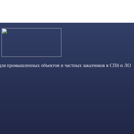
 для промышленных объектов и частных заказчиков в СПб и ЛО