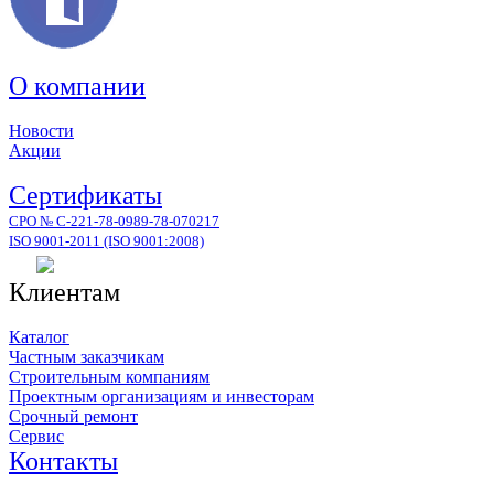
О компании
Новости
Акции
Сертификаты
СРО № С-221-78-0989-78-070217
ISO 9001-2011 (ISO 9001:2008)
Клиентам
Каталог
Частным заказчикам
Строительным компаниям
Проектным организациям и инвесторам
Срочный ремонт
Сервис
Контакты