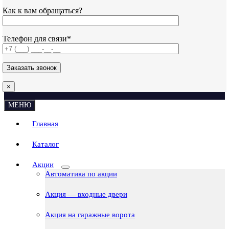
Как к вам обращаться?
Телефон для связи*
×
МЕНЮ
Главная
Каталог
Акции
Автоматика по акции
Акция — входные двери
Акция на гаражные ворота