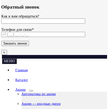
Обратный звонок
Как к вам обращаться?
Телефон для связи*
×
МЕНЮ
Главная
Каталог
Акции
Автоматика по акции
Акция — входные двери