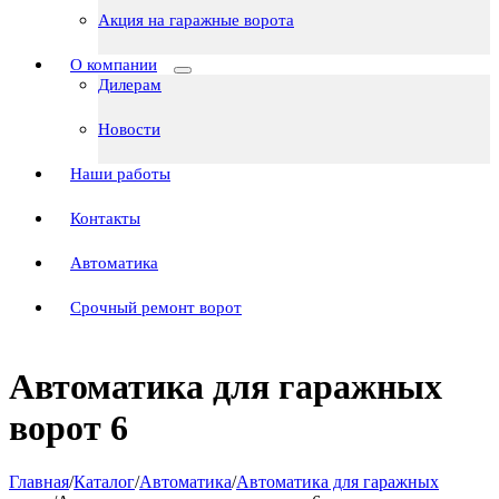
Акция на гаражные ворота
О компании
Дилерам
Новости
Наши работы
Контакты
Автоматика
Срочный ремонт ворот
Автоматика для гаражных
ворот 6
Главная
/
Каталог
/
Автоматика
/
Автоматика для гаражных