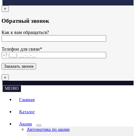
×
Обратный звонок
Как к вам обращаться?
Телефон для связи*
×
МЕНЮ
Главная
Каталог
Акции
Автоматика по акции