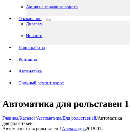
Акция на гаражные ворота
О компании
Дилерам
Новости
Наши работы
Контакты
Автоматика
Срочный ремонт ворот
Автоматика для рольставен 1
Главная
/
Каталог
/
Автоматика
/
Для рольставней
/
Автоматика
для рольставен 1
Автоматика для рольставен 1
Александра
2018-01-