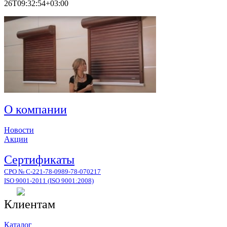
26T09:32:54+03:00
О компании
Новости
Акции
Сертификаты
СРО № С-221-78-0989-78-070217
ISO 9001-2011 (ISO 9001:2008)
Клиентам
Каталог