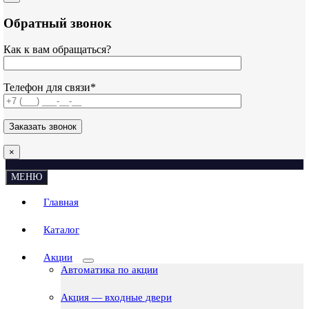
Обратный звонок
Как к вам обращаться?
Телефон для связи*
×
МЕНЮ
Главная
Каталог
Акции
Автоматика по акции
Акция — входные двери