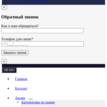
×
Обратный звонок
Как к вам обращаться?
Телефон для связи*
×
МЕНЮ
Главная
Каталог
Акции
Автоматика по акции