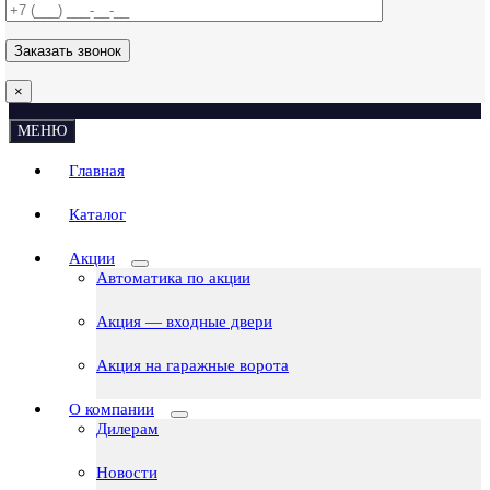
×
МЕНЮ
Главная
Каталог
Акции
Автоматика по акции
Акция — входные двери
Акция на гаражные ворота
О компании
Дилерам
Новости