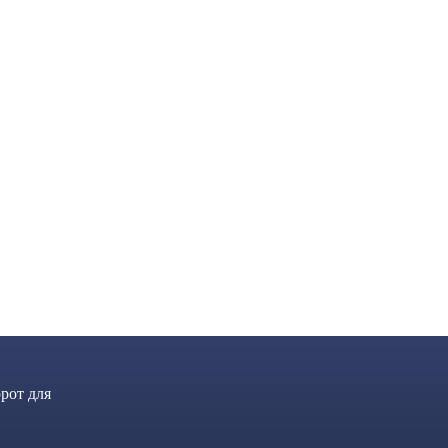
рот для