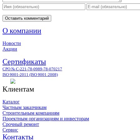
О компании
Новости
Акции
Сертификаты
СРО № С-221-78-0989-78-070217
ISO 9001-2011 (ISO 9001:2008)
Клиентам
Каталог
Частным заказчикам
Строительным компаниям
Проектным организациям и инвесторам
Срочный ремонт
Сервис
Контакты