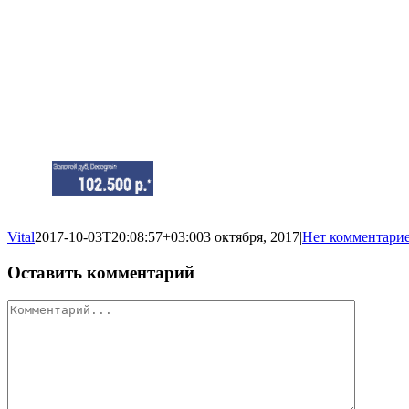
Vital
2017-10-03T20:08:57+03:00
3 октября, 2017
|
Нет комментари
Оставить комментарий
Комментарий