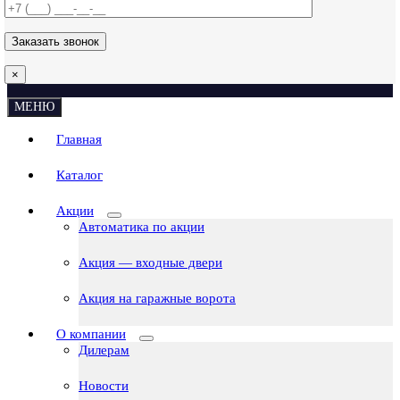
×
МЕНЮ
Главная
Каталог
Акции
Автоматика по акции
Акция — входные двери
Акция на гаражные ворота
О компании
Дилерам
Новости