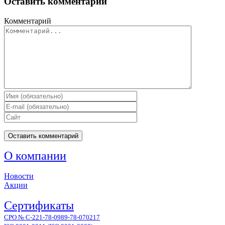
Оставить комментарий
Комментарий
О компании
Новости
Акции
Сертификаты
СРО № С-221-78-0989-78-070217