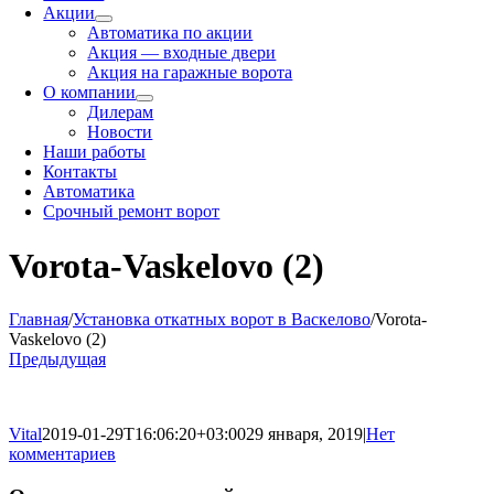
Акции
Автоматика по акции
Акция — входные двери
Акция на гаражные ворота
О компании
Дилерам
Новости
Наши работы
Контакты
Автоматика
Срочный ремонт ворот
Vorota-Vaskelovo (2)
Главная
/
Установка откатных ворот в Васкелово
/
Vorota-
Vaskelovo (2)
Предыдущая
Vital
2019-01-29T16:06:20+03:00
29 января, 2019
|
Нет
комментариев