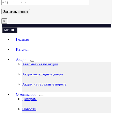
×
МЕНЮ
Главная
Каталог
Акции
Автоматика по акции
Акция — входные двери
Акция на гаражные ворота
О компании
Дилерам
Новости