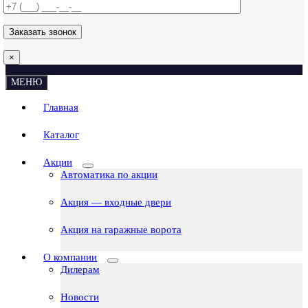
×
МЕНЮ
Главная
Каталог
Акции
Автоматика по акции
Акция — входные двери
Акция на гаражные ворота
О компании
Дилерам
Новости