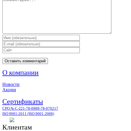
О компании
Новости
Акции
Сертификаты
СРО № С-221-78-0989-78-070217
ISO 9001-2011 (ISO 9001:2008)
Клиентам