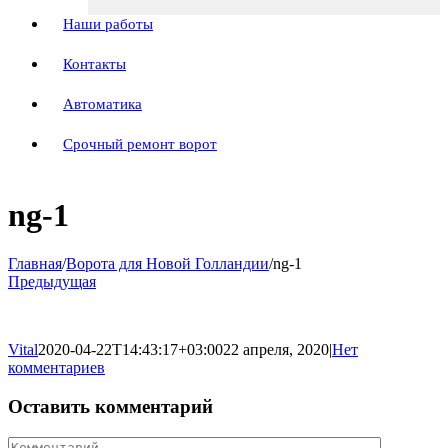
Наши работы
Контакты
Автоматика
Срочный ремонт ворот
ng-1
Главная
/
Ворота для Новой Голландии
/
ng-1
Предыдущая
Vital
2020-04-22T14:43:17+03:00
22 апреля, 2020
|
Нет
комментариев
Оставить комментарий
Комментарий