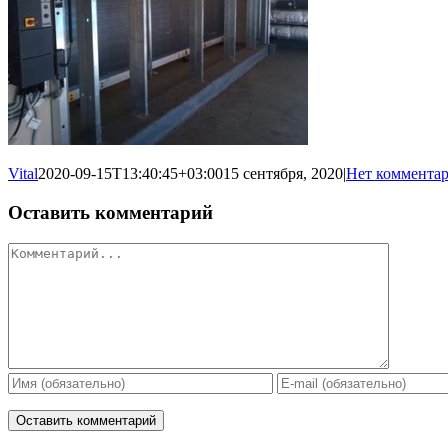
Vital
2020-09-15T13:40:45+03:00
15 сентября, 2020
|
Нет коммента
Оставить комментарий
Комментарий