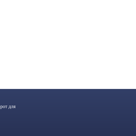
рот для