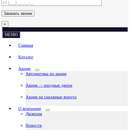
×
МЕНЮ
Главная
Каталог
Акции
Автоматика по акции
Акция — входные двери
Акция на гаражные ворота
О компании
Дилерам
Новости