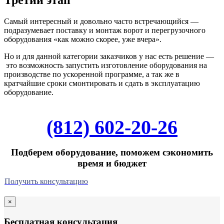
Самый интересный и довольно часто встречающийся —
подразумевает поставку и монтаж ворот и перегрузочного
оборудования «как можно скорее, уже вчера».
Но и для данной категории заказчиков у нас есть решение —
это возможность запустить изготовление оборудования на
производстве по ускоренной программе, а так же в
кратчайшие сроки смонтировать и сдать в эксплуатацию
оборудование.
(812) 602-20-26
Подберем оборудование, поможем сэкономить
время и бюджет
Получить консультацию
×
Бесплатная консультация