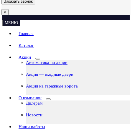
×
МЕНЮ
Главная
Каталог
Акции
Автоматика по акции
Акция — входные двери
Акция на гаражные ворота
О компании
Дилерам
Новости
Наши работы