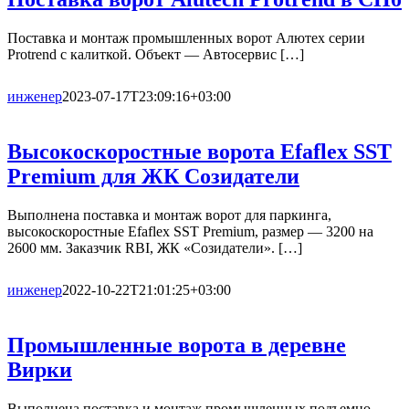
Поставка и монтаж промышленных ворот Алютех серии
Protrend с калиткой. Объект — Автосервис […]
инженер
2023-07-17T23:09:16+03:00
Высокоскоростные ворота Efaflex SST
Premium для ЖК Созидатели
Выполнена поставка и монтаж ворот для паркинга,
высокоскоростные Efaflex SST Premium, размер — 3200 на
2600 мм. Заказчик RBI, ЖК «Созидатели». […]
инженер
2022-10-22T21:01:25+03:00
Промышленные ворота в деревне
Вирки
Выполнена поставка и монтаж промышленных подъемно-