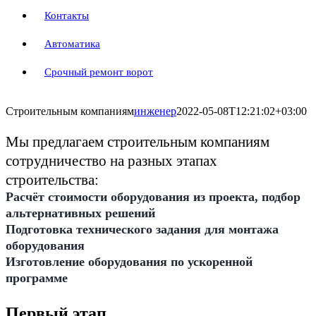
Контакты
Автоматика
Срочный ремонт ворот
Строительным компаниям
инженер
2022-05-08T12:21:02+03:00
Мы предлагаем строительным компаниям
сотрудничество на разных этапах
строительства:
Расчёт стоимости оборудования из проекта, подбор
альтернативных решений
Подготовка технического задания для монтажа
оборудования
Изготовление оборудования по ускоренной
программе
Первый этап