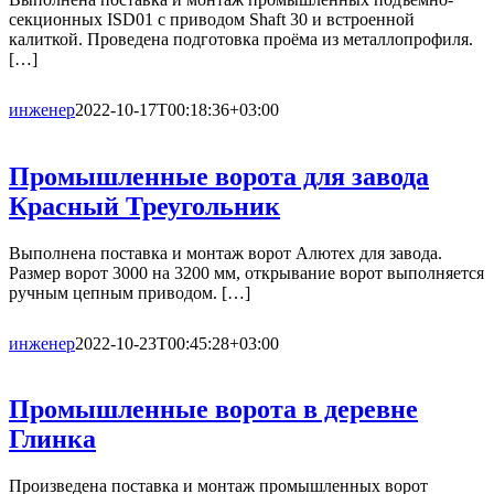
секционных ISD01 с приводом Shaft 30 и встроенной
калиткой. Проведена подготовка проёма из металлопрофиля.
[…]
инженер
2022-10-17T00:18:36+03:00
Промышленные ворота для завода
Красный Треугольник
Выполнена поставка и монтаж ворот Алютех для завода.
Размер ворот 3000 на 3200 мм, открывание ворот выполняется
ручным цепным приводом. […]
инженер
2022-10-23T00:45:28+03:00
Промышленные ворота в деревне
Глинка
Произведена поставка и монтаж промышленных ворот