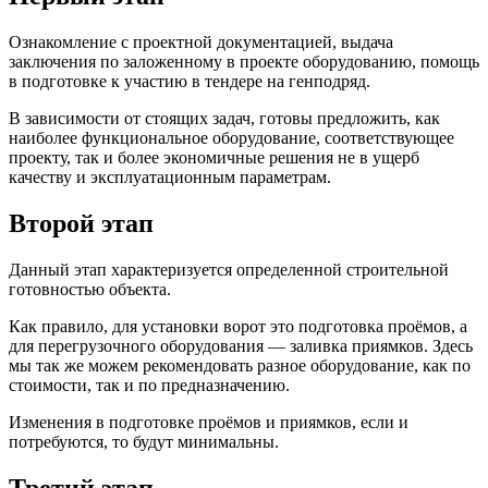
Ознакомление с проектной документацией, выдача
заключения по заложенному в проекте оборудованию, помощь
в подготовке к участию в тендере на генподряд.
В зависимости от стоящих задач, готовы предложить, как
наиболее функциональное оборудование, соответствующее
проекту, так и более экономичные решения не в ущерб
качеству и эксплуатационным параметрам.
Второй этап
Данный этап характеризуется определенной строительной
готовностью объекта.
Как правило, для установки ворот это подготовка проёмов, а
для перегрузочного оборудования — заливка приямков. Здесь
мы так же можем рекомендовать разное оборудование, как по
стоимости, так и по предназначению.
Изменения в подготовке
проёмов и приямков, если и
потребуются, то будут минимальны.
Третий этап