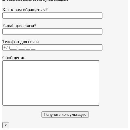
Как к вам обращаться?
Е-mail для связи*
Телефон для связи
Сообщение
×