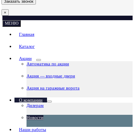
×
МЕНЮ
Главная
Каталог
Акции
Автоматика по акции
Акция — входные двери
Акция на гаражные ворота
О компании
Дилерам
Новости
Наши работы