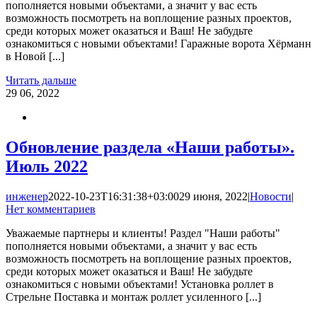
пополняется новыми объектами, а значит у вас есть
возможность посмотреть на воплощение разных проектов,
среди которых может оказаться и Ваш! Не забудьте
ознакомиться с новыми объектами! Гаражные ворота Хёрманн
в Новой [...]
Читать дальше
29
06, 2022
Обновление раздела «Наши работы».
Июль 2022
инженер
2022-10-23T16:31:38+03:00
29 июня, 2022
|
Новости
|
Нет комментариев
Уважаемые партнеры и клиенты! Раздел "Наши работы"
пополняется новыми объектами, а значит у вас есть
возможность посмотреть на воплощение разных проектов,
среди которых может оказаться и Ваш! Не забудьте
ознакомиться с новыми объектами! Установка роллет в
Стрельне Поставка и монтаж роллет усиленного [...]