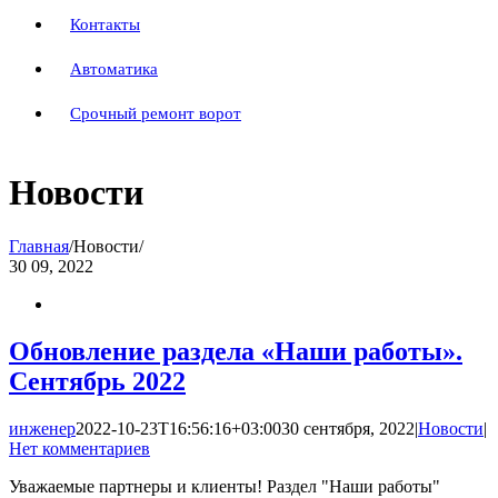
Контакты
Автоматика
Срочный ремонт ворот
Новости
Главная
/
Новости
/
30
09, 2022
Обновление раздела «Наши работы».
Сентябрь 2022
инженер
2022-10-23T16:56:16+03:00
30 сентября, 2022
|
Новости
|
Нет комментариев
Уважаемые партнеры и клиенты! Раздел "Наши работы"