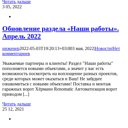
Читать дальше
3
05, 2022
Обновление раздела «Наши работы».
Апрель 2022
инженер
2022-05-03T19:20:13+03:00
3 мая, 2022
|
Новости
|
Нет
комментариев
Уважаемые партнеры и клиенты! Раздел "Наши работы"
пополняется новыми объектами, а значит у вас есть
возможность посмотреть на воплощение разных проектов,
среди которых может оказаться и Ваш! Не забудьте
ознакомиться с новыми объектами! Поставка и монтаж
гаражных ворот Хёрманн Renomatic Автоматизация ворот
приводом [...]
Читать дальше
25
12, 2021