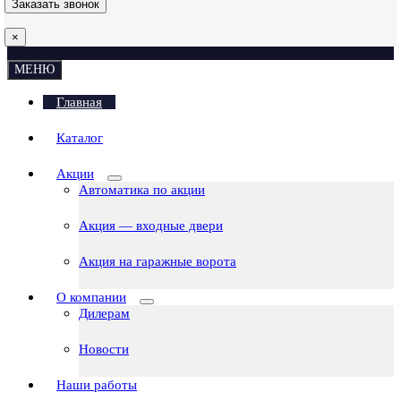
×
МЕНЮ
Главная
Каталог
Акции
Автоматика по акции
Акция — входные двери
Акция на гаражные ворота
О компании
Дилерам
Новости
Наши работы