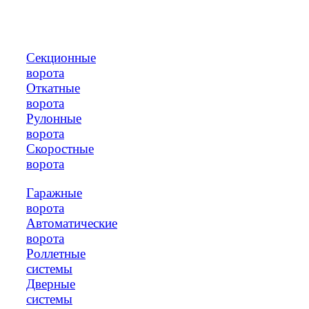
Секционные
ворота
Откатные
ворота
Рулонные
ворота
Скоростные
ворота
Гаражные
ворота
Автоматические
ворота
Роллетные
системы
Дверные
системы