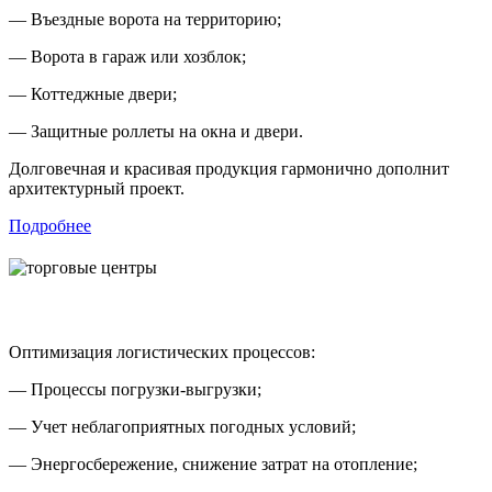
— Въездные ворота на территорию;
— Ворота в гараж или хозблок;
— Коттеджные двери;
— Защитные роллеты на окна и двери.
Долговечная и красивая продукция гармонично дополнит
архитектурный проект.
Подробнее
Решения для склада или производства
Оптимизация логистических процессов:
— Процессы погрузки-выгрузки;
— Учет неблагоприятных погодных условий;
— Энергосбережение, снижение затрат на отопление;