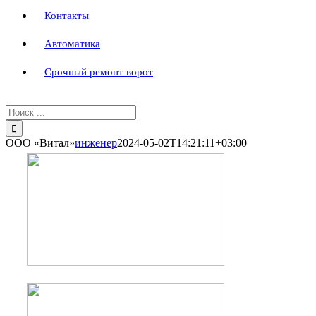
Контакты
Автоматика
Срочный ремонт ворот
Результат
поиска:
ООО «Витал»
инженер
2024-05-02T14:21:11+03:00