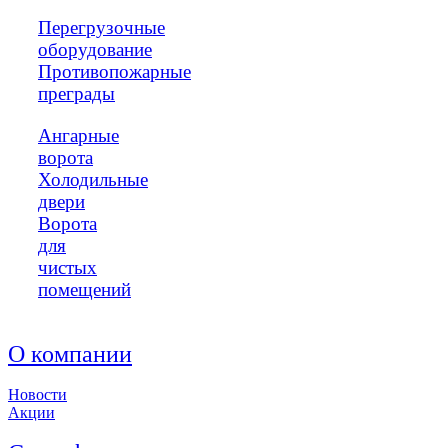
Перегрузочные
оборудование
Противопожарные
преграды
Ангарные
ворота
Холодильные
двери
Ворота
для
чистых
помещений
О компании
Новости
Акции