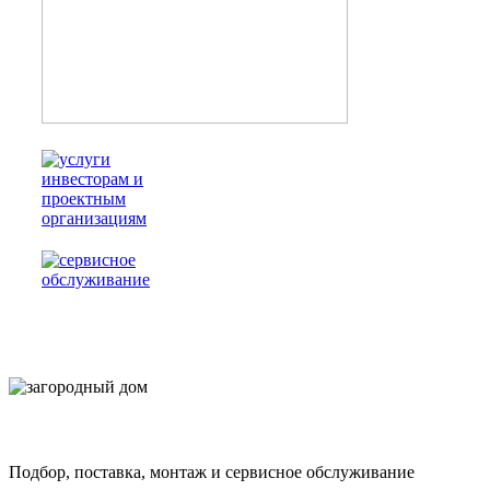
Решения для загородного дома
Подбор, поставка, монтаж и сервисное обслуживание