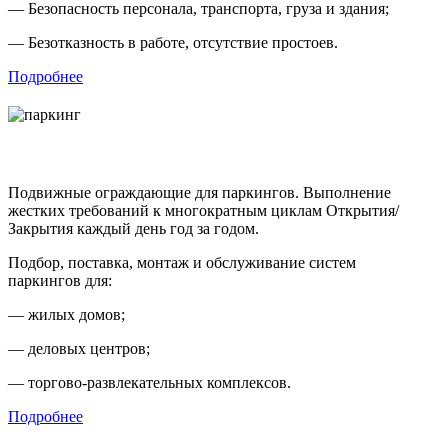
— Безопасность персонала, транспорта, груза и здания;
— Безотказность в работе, отсутствие простоев.
Подробнее
Решения для коллективных паркингов
Подвижные ограждающие для паркингов. Выполнение
жестких требований к многократным циклам Открытия/
Закрытия каждый день год за годом.
Подбор, поставка, монтаж и обслуживание систем
паркингов для:
— жилых домов;
— деловых центров;
— торгово-развлекательных комплексов.
Подробнее