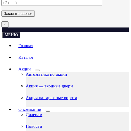
×
МЕНЮ
Главная
Каталог
Акции
Автоматика по акции
Акция — входные двери
Акция на гаражные ворота
О компании
Дилерам
Новости