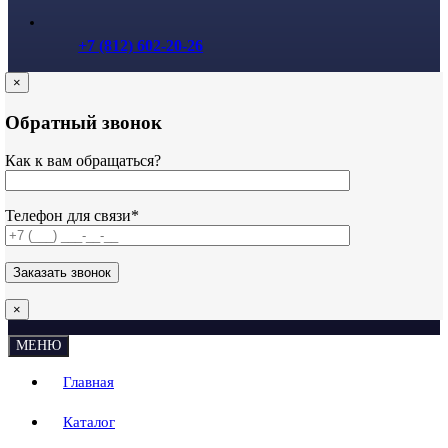
+7 (812) 602-20-26
×
Обратный звонок
Как к вам обращаться?
Телефон для связи*
×
МЕНЮ
Главная
Каталог