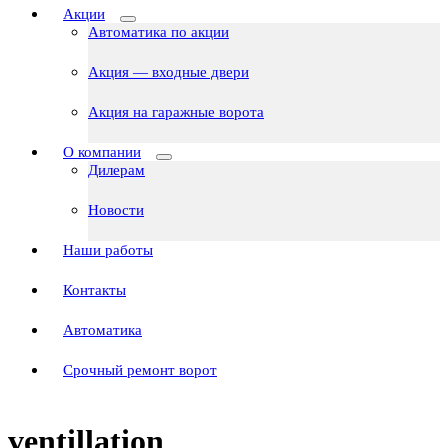
Акции
Автоматика по акции
Акция — входные двери
Акция на гаражные ворота
О компании
Дилерам
Новости
Наши работы
Контакты
Автоматика
Срочный ремонт ворот
ventillation