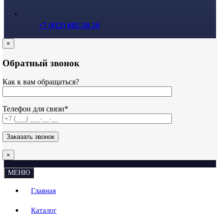
+7 (812) 602-20-26
×
Обратный звонок
Как к вам обращаться?
Телефон для связи*
×
МЕНЮ
Главная
Каталог