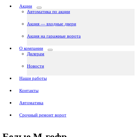
Акции
Автоматика по акции
Акция — входные двери
Акция на гаражные ворота
О компании
Дилерам
Новости
Наши работы
Контакты
Автоматика
Срочный ремонт ворот
Белые М-гофр