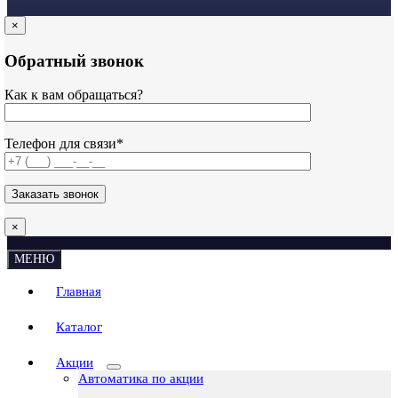
×
Обратный звонок
Как к вам обращаться?
Телефон для связи*
×
МЕНЮ
Главная
Каталог
Акции
Автоматика по акции