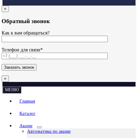
×
Обратный звонок
Как к вам обращаться?
Телефон для связи*
×
МЕНЮ
Главная
Каталог
Акции
Автоматика по акции