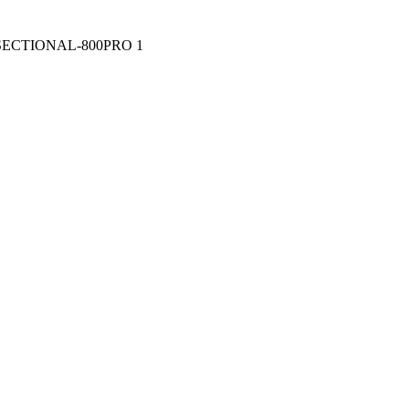
SECTIONAL-800PRO 1