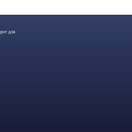
рот для