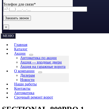
Телефон для связи*
×
МЕНЮ
Главная
Каталог
Акции
Автоматика по акции
Акция — входные двери
Акция на гаражные ворота
О компании
Дилерам
Новости
Наши работы
Контакты
Автоматика
Срочный ремонт ворот