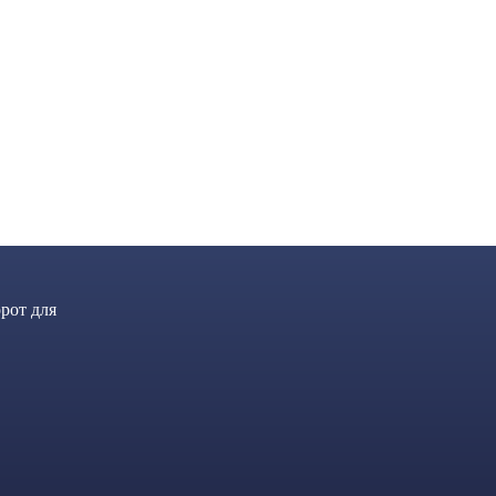
рот для