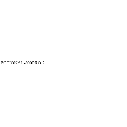
SECTIONAL-800PRO 2