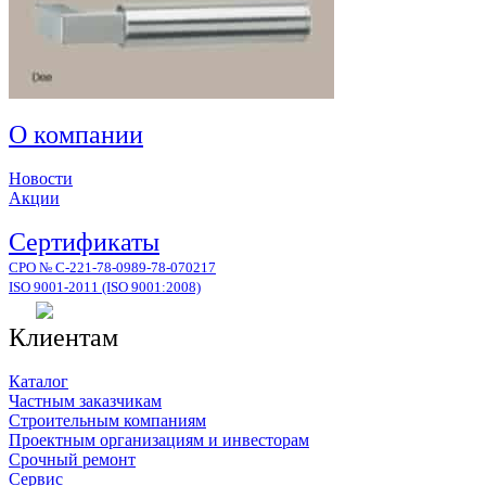
О компании
Новости
Акции
Сертификаты
СРО № С-221-78-0989-78-070217
ISO 9001-2011 (ISO 9001:2008)
Клиентам
Каталог
Частным заказчикам
Строительным компаниям
Проектным организациям и инвесторам
Срочный ремонт
Сервис