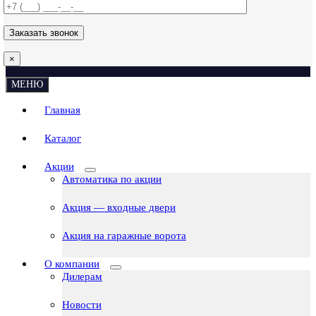
×
МЕНЮ
Главная
Каталог
Акции
Автоматика по акции
Акция — входные двери
Акция на гаражные ворота
О компании
Дилерам
Новости