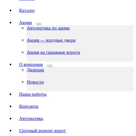
Каталог
Акции
Автоматика по акции
Акция — входные двери
Акция на гаражные ворота
О компании
Дилерам
Новости
Наши работы
Контакты
Автоматика
Срочный ремонт ворот