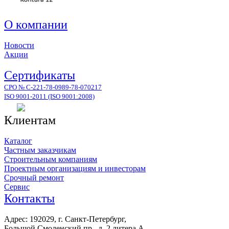
О компании
Новости
Акции
Сертификаты
СРО № С-221-78-0989-78-070217
ISO 9001-2011 (ISO 9001:2008)
Клиентам
Каталог
Частным заказчикам
Строительным компаниям
Проектным организациям и инвесторам
Срочный ремонт
Сервис
Контакты
Адрес: 192029, г. Санкт-Петербург,
Большой Смоленский пр., д. 2 литера А,