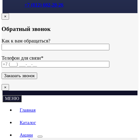
+7 (812) 602-20-26
×
Обратный звонок
Как к вам обращаться?
Телефон для связи*
×
МЕНЮ
Главная
Каталог
Акции