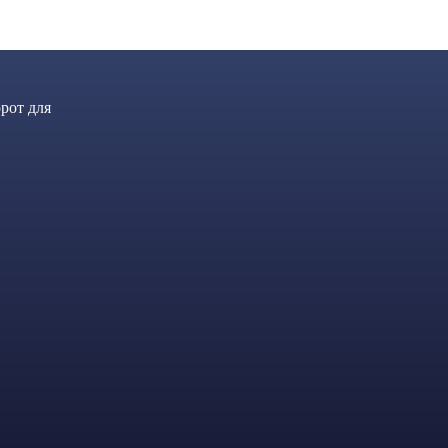
рот для