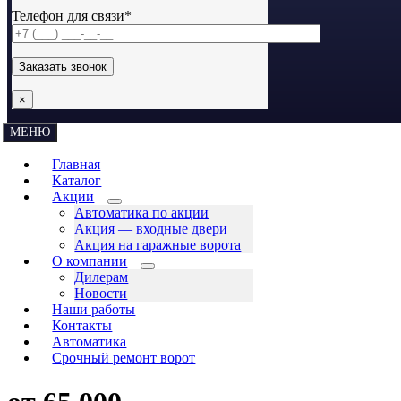
Телефон для связи*
×
МЕНЮ
Главная
Каталог
Акции
Автоматика по акции
Акция — входные двери
Акция на гаражные ворота
О компании
Дилерам
Новости
Наши работы
Контакты
Автоматика
Срочный ремонт ворот