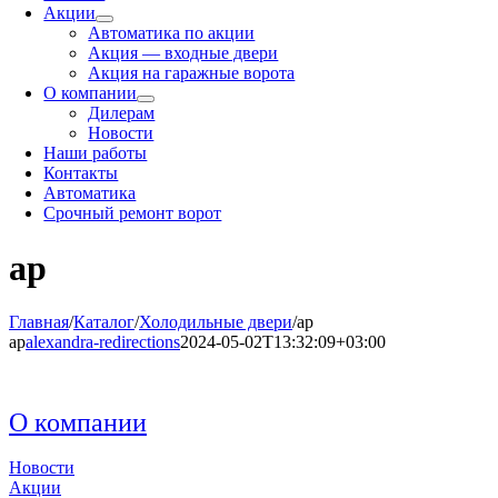
Акции
Автоматика по акции
Акция — входные двери
Акция на гаражные ворота
О компании
Дилерам
Новости
Наши работы
Контакты
Автоматика
Срочный ремонт ворот
ар
Главная
/
Каталог
/
Холодильные двери
/
ар
ар
alexandra-redirections
2024-05-02T13:32:09+03:00
О компании
Новости
Акции