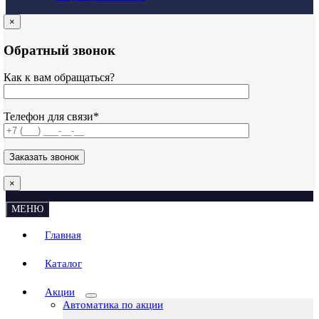
×
Обратный звонок
Как к вам обращаться?
Телефон для связи*
×
МЕНЮ
Главная
Каталог
Акции
Автоматика по акции