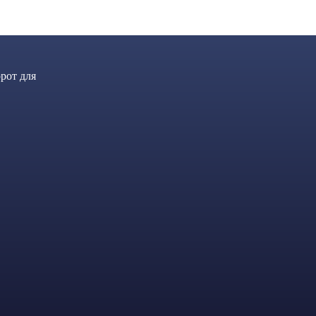
рот для