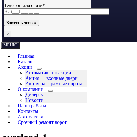
Телефон для связи*
×
МЕНЮ
Главная
Каталог
Акции
Автоматика по акции
Акция — входные двери
Акция на гаражные ворота
О компании
Дилерам
Новости
Наши работы
Контакты
Автоматика
Срочный ремонт ворот