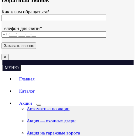
Обратный звонок
Как к вам обращаться?
Телефон для связи*
×
МЕНЮ
Главная
Каталог
Акции
Автоматика по акции
Акция — входные двери
Акция на гаражные ворота