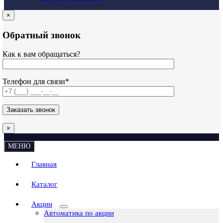
×
Обратный звонок
Как к вам обращаться?
Телефон для связи*
×
МЕНЮ
Главная
Каталог
Акции
Автоматика по акции