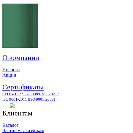
О компании
Новости
Акции
Сертификаты
СРО № С-221-78-0989-78-070217
ISO 9001-2011 (ISO 9001:2008)
Клиентам
Каталог
Частным заказчикам