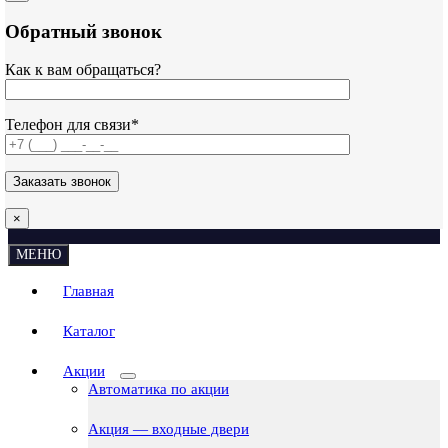
Обратный звонок
Как к вам обращаться?
Телефон для связи*
×
МЕНЮ
Главная
Каталог
Акции
Автоматика по акции
Акция — входные двери