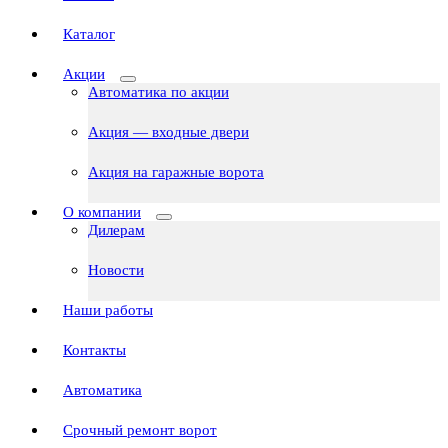
Каталог
Акции
Автоматика по акции
Акция — входные двери
Акция на гаражные ворота
О компании
Дилерам
Новости
Наши работы
Контакты
Автоматика
Срочный ремонт ворот