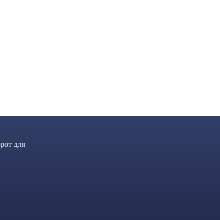
рот для