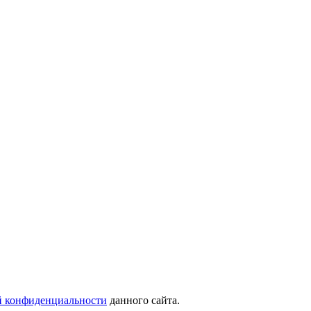
 конфиденциальности
данного сайта.