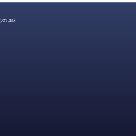
рот для