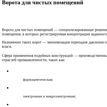
Ворота для чистых помещений
Ворота для чистых помещений — специализированные решения
помещения, в которых регистрируемая концентрация заданног
Назначение таких ворот — минимизация перепадов давления п
влаги.
Сфера применения подобных конструкций — производственн
отраслей промышленности, таких как:
фармацевтическая;
электронная и микроэлектронная;