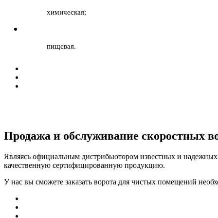
химическая;
пищевая.
Продажа и обслуживание скоростных в
Являясь официальным дистрибьютором известных и надежных п
качественную сертифицированную продукцию.
У нас вы сможете заказать ворота для чистых помещений необх