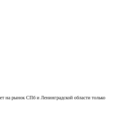
ет на рынок СПб и Ленинградской области только