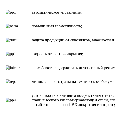
автоматическое управление;
повышенная герметичность;
защита продукции от сквозняков, влажности и
скорость открытия-закрытия;
способность выдерживать интенсивный режим
минимальные затраты на техническое обслужи
устойчивость к внешним воздействиям с испо
стали высокого класса/нержавеющей стали, сп
антибактериального ПВХ-покрытия и т.п.; отс