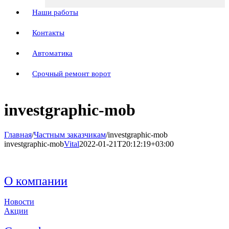
Наши работы
Контакты
Автоматика
Срочный ремонт ворот
investgraphic-mob
Главная
/
Частным заказчикам
/
investgraphic-mob
investgraphic-mob
Vital
2022-01-21T20:12:19+03:00
О компании
Новости
Акции