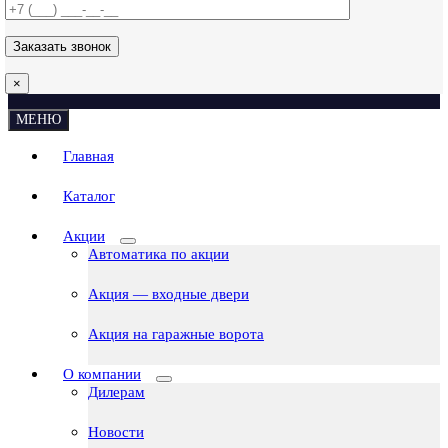
×
МЕНЮ
Главная
Каталог
Акции
Автоматика по акции
Акция — входные двери
Акция на гаражные ворота
О компании
Дилерам
Новости