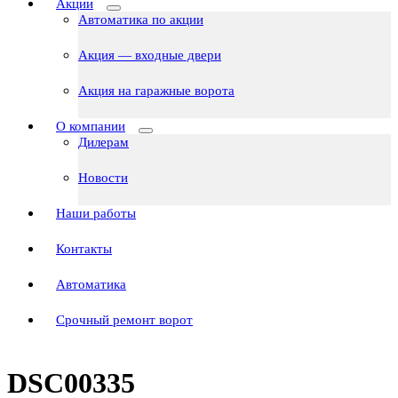
Акции
Автоматика по акции
Акция — входные двери
Акция на гаражные ворота
О компании
Дилерам
Новости
Наши работы
Контакты
Автоматика
Срочный ремонт ворот
DSC00335