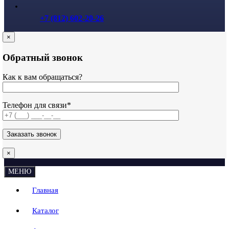
+7 (812) 602-20-26
×
Обратный звонок
Как к вам обращаться?
Телефон для связи*
×
МЕНЮ
Главная
Каталог