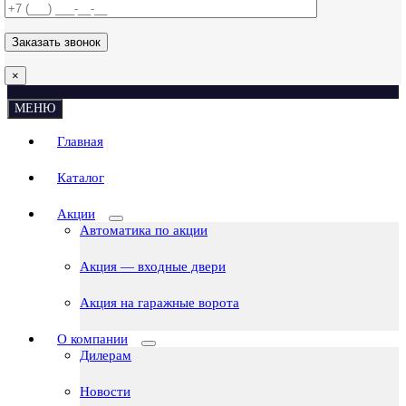
×
МЕНЮ
Главная
Каталог
Акции
Автоматика по акции
Акция — входные двери
Акция на гаражные ворота
О компании
Дилерам
Новости