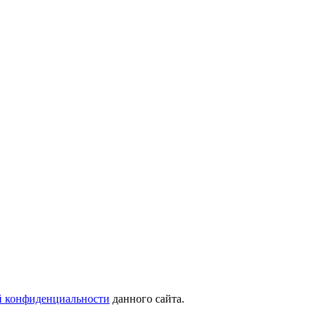
 конфиденциальности
данного сайта.