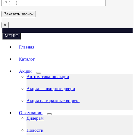
×
МЕНЮ
Главная
Каталог
Акции
Автоматика по акции
Акция — входные двери
Акция на гаражные ворота
О компании
Дилерам
Новости