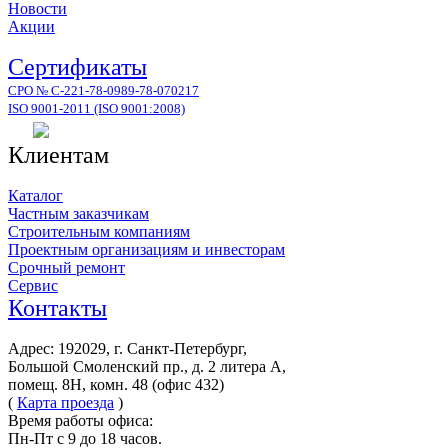
Новости
Акции
Сертификаты
СРО № С-221-78-0989-78-070217
ISO 9001-2011 (ISO 9001:2008)
Клиентам
Каталог
Частным заказчикам
Строительным компаниям
Проектным организациям и инвесторам
Срочный ремонт
Сервис
Контакты
Адрес: 192029, г. Санкт-Петербург,
Большой Смоленский пр., д. 2 литера А,
помещ. 8Н, комн. 48 (офис 432)
(
Карта проезда
)
Время работы офиса:
Пн-Пт с 9 до 18 часов.