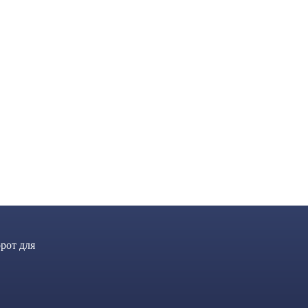
рот для