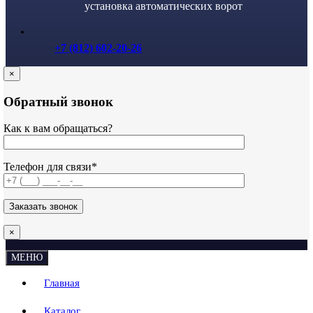
установка автоматических ворот
+7 (812) 602-20-26
×
Обратный звонок
Как к вам обращаться?
Телефон для связи*
×
МЕНЮ
Главная
Каталог