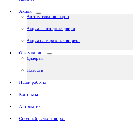
Акции
Автоматика по акции
Акция — входные двери
Акция на гаражные ворота
О компании
Дилерам
Новости
Наши работы
Контакты
Автоматика
Срочный ремонт ворот