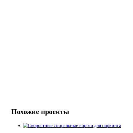
Похожие проекты