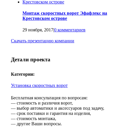
Монтаж скоростных ворот Эфафлекс на
Крестовском острове
29 ноября, 2017
|
0 комментариев
Скачать презентацию компании
Детали проекта
Категории:
Установка скоростных ворот
Бесплатная консультация по вопросам:
— стоимость и различия ворот,
— выбор автоматики и аксессуаров под задачу,
— срок поставки и гарантия на изделия,
— стоимость монтажа,
— другие Ваши вопросы.