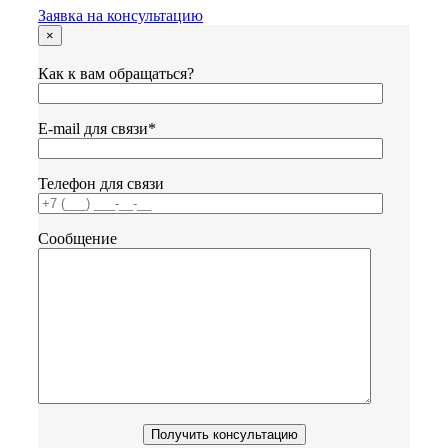
Заявка на консультацию
×
Как к вам обращаться?
Е-mail для связи*
Телефон для связи
Сообщение