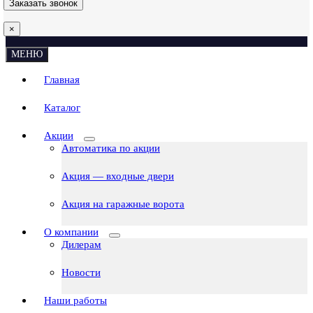
×
МЕНЮ
Главная
Каталог
Акции
Автоматика по акции
Акция — входные двери
Акция на гаражные ворота
О компании
Дилерам
Новости
Наши работы