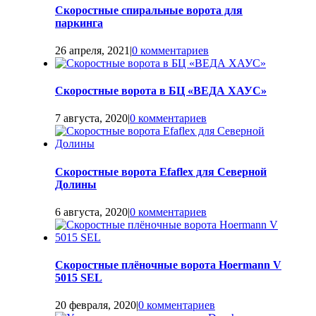
Скоростные спиральные ворота для
паркинга
26 апреля, 2021
|
0 комментариев
Скоростные ворота в БЦ «ВЕДА ХАУС»
7 августа, 2020
|
0 комментариев
Скоростные ворота Efaflex для Северной
Долины
6 августа, 2020
|
0 комментариев
Скоростные плёночные ворота Hoermann V
5015 SEL
20 февраля, 2020
|
0 комментариев