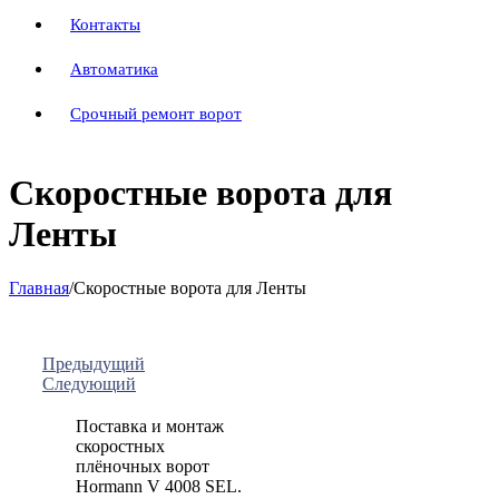
Контакты
Автоматика
Срочный ремонт ворот
Скоростные ворота для
Ленты
Главная
/
Скоростные ворота для Ленты
Предыдущий
Следующий
Поставка и монтаж
скоростных
плёночных ворот
Hormann V 4008 SEL.