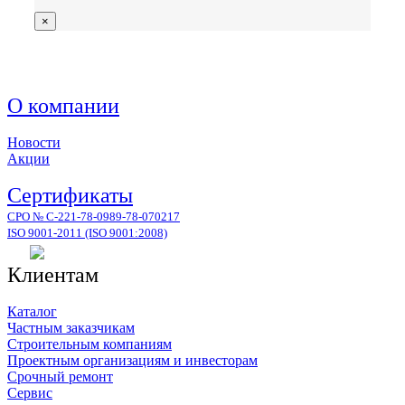
×
О компании
Новости
Акции
Сертификаты
СРО № С-221-78-0989-78-070217
ISO 9001-2011 (ISO 9001:2008)
Клиентам
Каталог
Частным заказчикам
Строительным компаниям
Проектным организациям и инвесторам
Срочный ремонт
Сервис