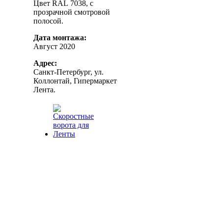
Цвет RAL 7038, с
прозрачной смотровой
полосой.
Дата монтажа:
Август 2020
Адрес:
Санкт-Петербург, ул.
Коллонтай, Гипермаркет
Лента.