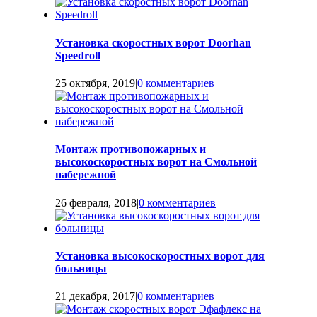
Установка скоростных ворот Doorhan
Speedroll
25 октября, 2019
|
0 комментариев
Монтаж противопожарных и
высокоскоростных ворот на Смольной
набережной
26 февраля, 2018
|
0 комментариев
Установка высокоскоростных ворот для
больницы
21 декабря, 2017
|
0 комментариев