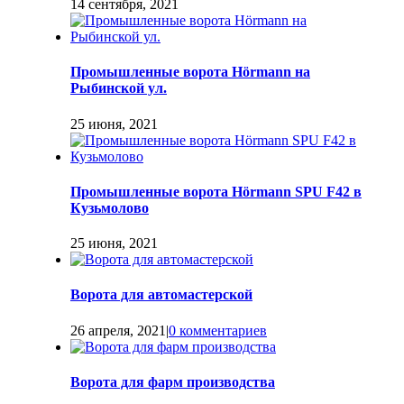
14 сентября, 2021
Промышленные ворота Hörmann на
Рыбинской ул.
25 июня, 2021
Промышленные ворота Hörmann SPU F42 в
Кузьмолово
25 июня, 2021
Ворота для автомастерской
26 апреля, 2021
|
0 комментариев
Ворота для фарм производства