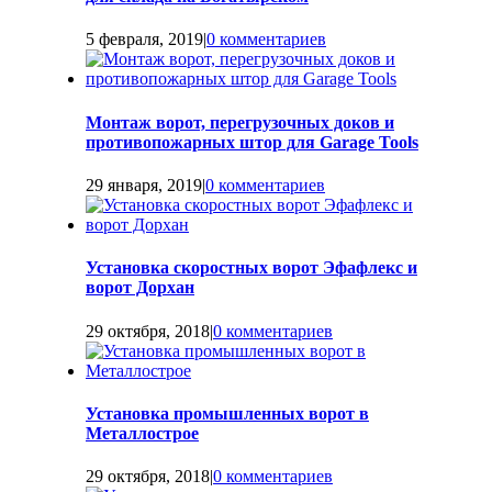
5 февраля, 2019
|
0 комментариев
Монтаж ворот, перегрузочных доков и
противопожарных штор для Garage Tools
29 января, 2019
|
0 комментариев
Установка скоростных ворот Эфафлекс и
ворот Дорхан
29 октября, 2018
|
0 комментариев
Установка промышленных ворот в
Металлострое
29 октября, 2018
|
0 комментариев