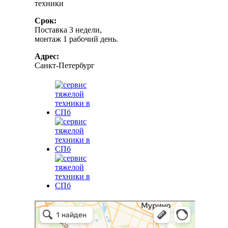
техники
Срок:
Поставка 3 недели,
монтаж 1 рабочий день.
Адрес:
Санкт-Петербург