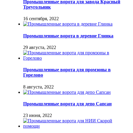
Промышленные ворота для завода Красный
Треугольник
16 сентября, 2022
Промышленные ворота в деревне Глинка
29 августа, 2022
Промышленные ворота для промзоны в
Горелово
8 августа, 2022
Промышленные ворота для депо Сапсан
23 июня, 2022