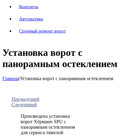
Контакты
Автоматика
Срочный ремонт ворот
Установка ворот с
панорамным остеклением
Главная
/
Установка ворот с панорамным остеклением
Предыдущий
Следующий
Произведена установка
ворот Хёрманн SPU с
панорамным остеклением
для сервиса тяжелой