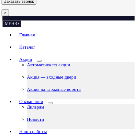
×
МЕНЮ
Главная
Каталог
Акции
Автоматика по акции
Акция — входные двери
Акция на гаражные ворота
О компании
Дилерам
Новости
Наши работы