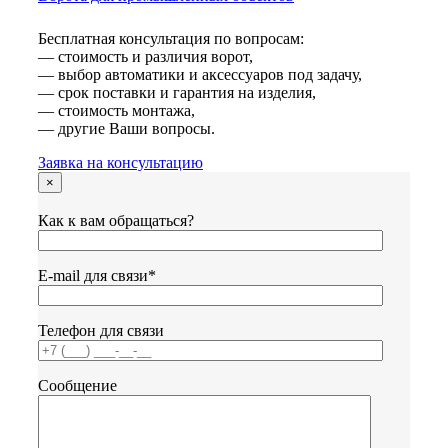
Бесплатная консультация по вопросам:
— стоимость и различия ворот,
— выбор автоматики и аксессуаров под задачу,
— срок поставки и гарантия на изделия,
— стоимость монтажа,
— другие Ваши вопросы.
Заявка на консультацию
×
Как к вам обращаться?
Е-mail для связи*
Телефон для связи
Сообщение