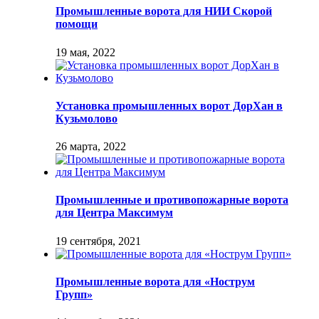
Промышленные ворота для НИИ Скорой
помощи
19 мая, 2022
Установка промышленных ворот ДорХан в
Кузьмолово
26 марта, 2022
Промышленные и противопожарные ворота
для Центра Максимум
19 сентября, 2021
Промышленные ворота для «Нострум
Групп»