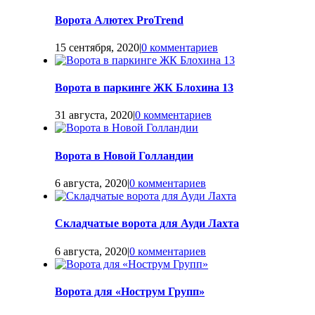
Ворота Алютех ProTrend
15 сентября, 2020
|
0 комментариев
Ворота в паркинге ЖК Блохина 13
31 августа, 2020
|
0 комментариев
Ворота в Новой Голландии
6 августа, 2020
|
0 комментариев
Складчатые ворота для Ауди Лахта
6 августа, 2020
|
0 комментариев
Ворота для «Нострум Групп»