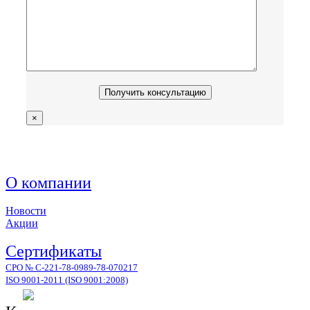
×
О компании
Новости
Акции
Сертификаты
СРО № С-221-78-0989-78-070217
ISO 9001-2011 (ISO 9001:2008)