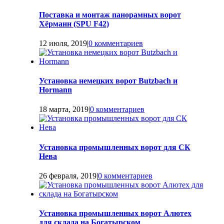
Поставка и монтаж панорамных ворот
Хёрманн (SPU F42)
12 июля, 2019
|
0 комментариев
Установка немецких ворот Butzbach и
Hormann
18 марта, 2019
|
0 комментариев
Установка промышленных ворот для СК
Нева
26 февраля, 2019
|
0 комментариев
Установка промышленных ворот Алютех
для склада на Богатырском