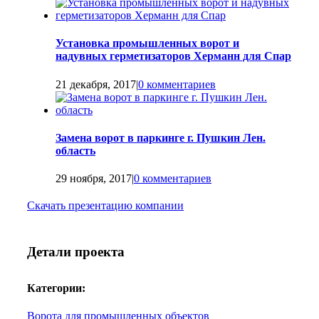
Установка промышленных ворот и
надувных герметизаторов Херманн для Спар
21 декабря, 2017
|
0 комментариев
Замена ворот в паркинге г. Пушкин Лен.
область
29 ноября, 2017
|
0 комментариев
Скачать презентацию компании
Детали проекта
Категории:
Ворота для промышленных объектов