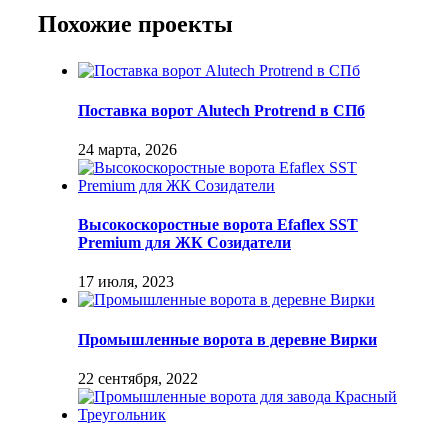
Похожие проекты
Поставка ворот Alutech Protrend в СПб
24 марта, 2026
Высокоскоростные ворота Efaflex SST
Premium для ЖК Созидатели
17 июля, 2023
Промышленные ворота в деревне Вирки
22 сентября, 2022