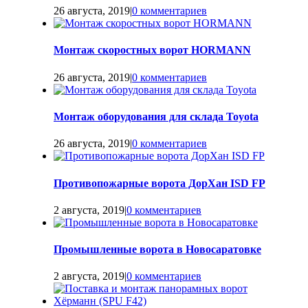
26 августа, 2019
|
0 комментариев
Монтаж скоростных ворот HORMANN
26 августа, 2019
|
0 комментариев
Монтаж оборудования для склада Toyota
26 августа, 2019
|
0 комментариев
Противопожарные ворота ДорХан ISD FP
2 августа, 2019
|
0 комментариев
Промышленные ворота в Новосаратовке
2 августа, 2019
|
0 комментариев