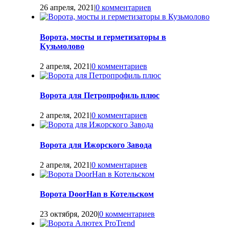
26 апреля, 2021
|
0 комментариев
Ворота, мосты и герметизаторы в
Кузьмолово
2 апреля, 2021
|
0 комментариев
Ворота для Петропрофиль плюс
2 апреля, 2021
|
0 комментариев
Ворота для Ижорского Завода
2 апреля, 2021
|
0 комментариев
Ворота DoorHan в Котельском
23 октября, 2020
|
0 комментариев